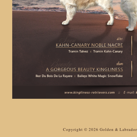
Copyright © 2026 Golden & Labrador 