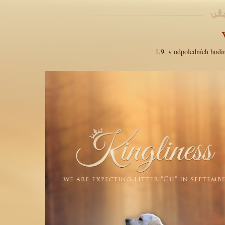
1.9. v odpoledních hodin