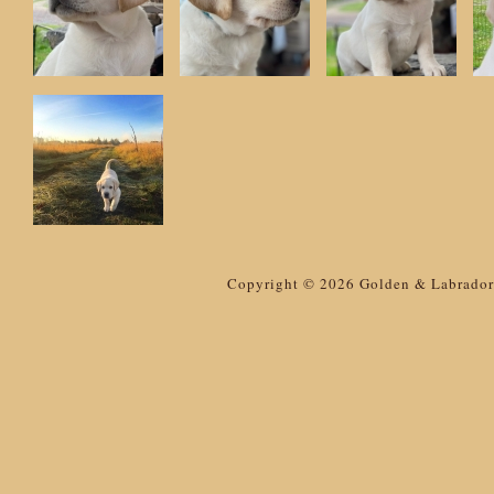
Copyright © 2026 Golden & Labrador 