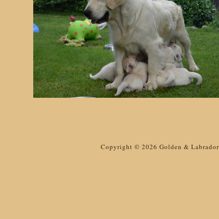
Copyright © 2026 Golden & Labrador 