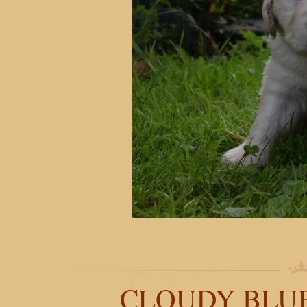
CLOUDY BLUE