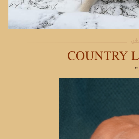
COUNTRY L