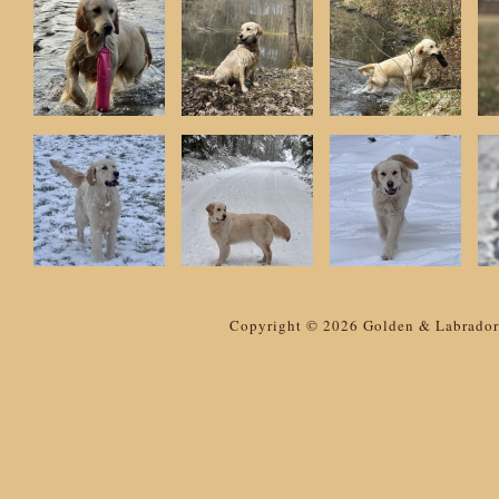
Copyright © 2026 Golden & Labrador 